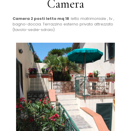
Camera
Camera 2 posti letto mq 18
: letto matrimoniale , tv ,
bagno-doccia. Terrazzino esterno privato attrezzato
(tavolo-sedie-sdraio).