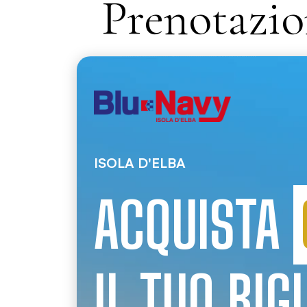
Prenotazio