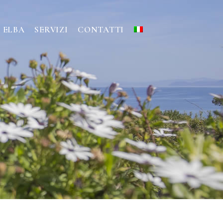
ELBA
SERVIZI
CONTATTI