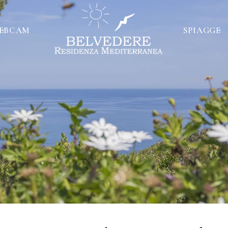
EBCAM
SPIAGGE