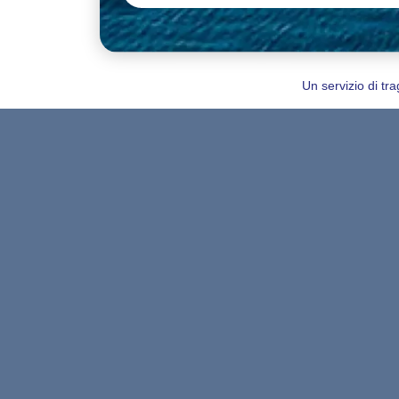
Un servizio di tra