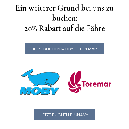
Ein weiterer Grund bei uns zu
buchen:
20% Rabatt auf die Fähre
JETZT BUCHEN MOBY - TOREMAR
JETZT BUCHEN BLUNAVY