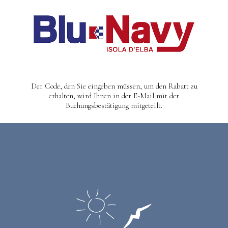
Der Code, den Sie eingeben müssen, um den Rabatt zu
erhalten, wird Ihnen in der E-Mail mit der
Buchungsbestätigung mitgeteilt.