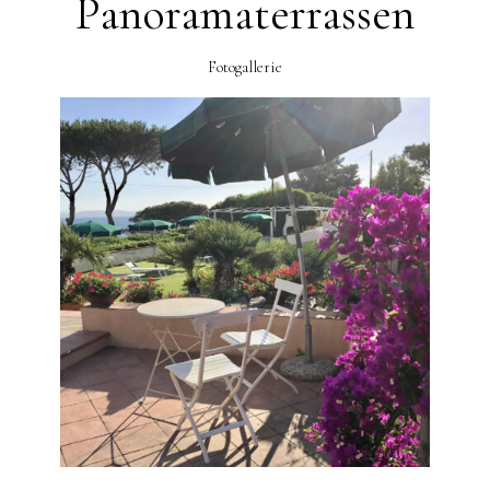
Panoramaterrassen
Fotogallerie